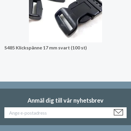
S485 Klickspänne 17 mm svart (100 st)
Anmäl dig till vår nyhetsbrev