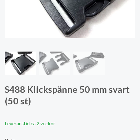
S488 Klickspänne 50 mm svart
(50 st)
Leveranstid ca 2 veckor