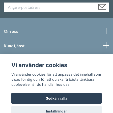
Om oss
Kundtjänst
Läs mer
Vi använder cookies
Sociala medier
Vi använder cookies för att anpassa det innehåll som
visas för dig och för att du ska få bästa tänkbara
upplevelse när du handlar hos oss.
Godkänn alla
© 2026 Jonic Textil AB
Inställningar