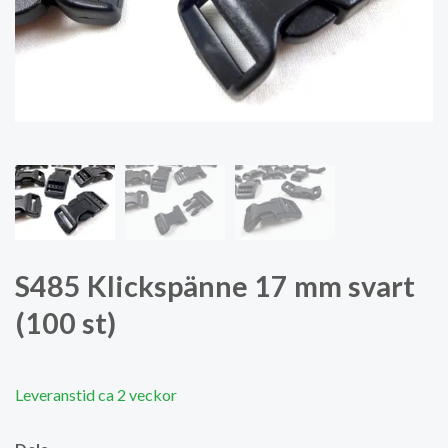
S485 Klickspänne 17 mm svart
(100 st)
Leveranstid ca 2 veckor