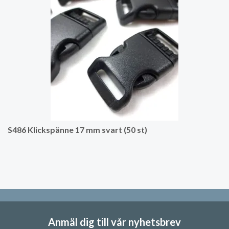
S486 Klickspänne 17 mm svart (50 st)
Anmäl dig till vår nyhetsbrev