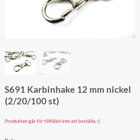
S691 Karbinhake 12 mm nickel
(2/20/100 st)
Produkten går för tillfället inte att beställa. :(