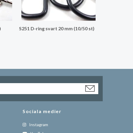
)
S251 D-ring svart 20 mm (10/50 st)
Sociala medier
Instagram