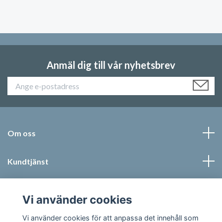
Anmäl dig till vår nyhetsbrev
Om oss
Kundtjänst
Läs mer
Vi använder cookies
Sociala medier
Vi använder cookies för att anpassa det innehåll som