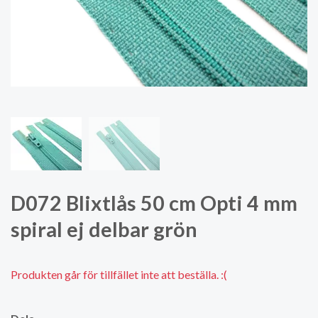
D072 Blixtlås 50 cm Opti 4 mm
spiral ej delbar grön
Produkten går för tillfället inte att beställa. :(