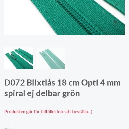
D072 Blixtlås 18 cm Opti 4 mm
spiral ej delbar grön
Produkten går för tillfället inte att beställa. :(