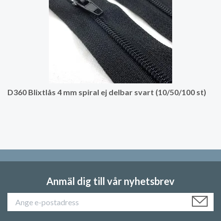
D360 Blixtlås 4 mm spiral ej delbar svart (10/50/100 st)
Anmäl dig till vår nyhetsbrev