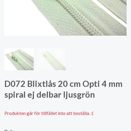
D072 Blixtlås 20 cm Opti 4 mm
spiral ej delbar ljusgrön
Produkten går för tillfället inte att beställa. :(