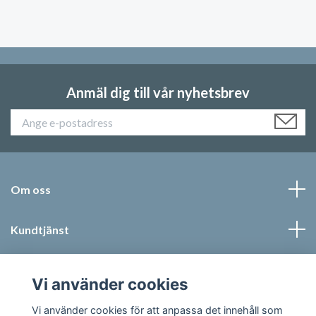
Anmäl dig till vår nyhetsbrev
Om oss
Kundtjänst
Läs mer
Vi använder cookies
Sociala medier
Vi använder cookies för att anpassa det innehåll som