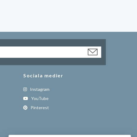
Sociala medier
Instagram
YouTube
Pinterest