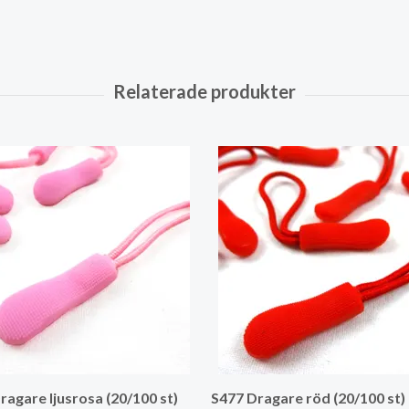
ragare ljusrosa (20/100 st)
S477 Dragare röd (20/100 st)