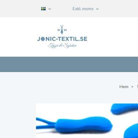
Exkl. moms
Hem