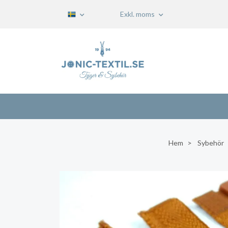
Exkl. moms
Hem
Sybehör