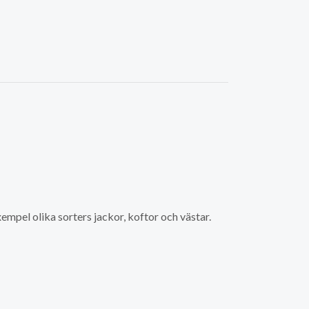
empel olika sorters jackor, koftor och västar.