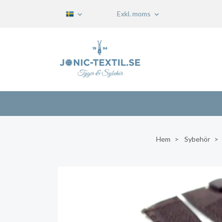
Exkl. moms
Hem
Sybehör