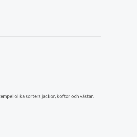
empel olika sorters jackor, koftor och västar.