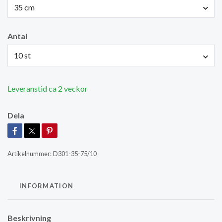
35 cm
Antal
10 st
Leveranstid ca 2 veckor
Dela
Artikelnummer:
D301-35-75/10
INFORMATION
Beskrivning