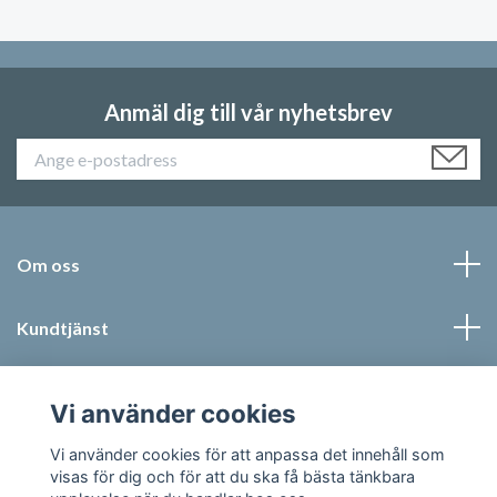
Anmäl dig till vår nyhetsbrev
Om oss
Kundtjänst
Läs mer
Vi använder cookies
Sociala medier
Vi använder cookies för att anpassa det innehåll som
visas för dig och för att du ska få bästa tänkbara