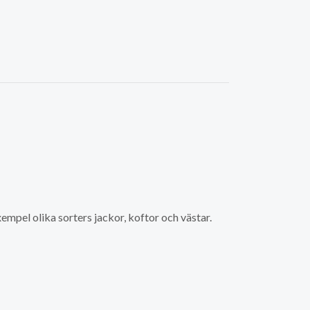
empel olika sorters jackor, koftor och västar.