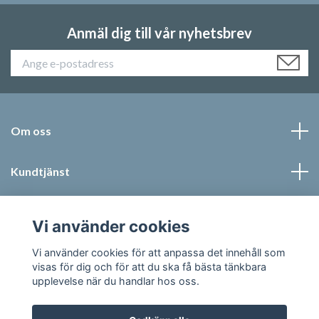
Anmäl dig till vår nyhetsbrev
Om oss
Kundtjänst
Läs mer
Vi använder cookies
Sociala medier
Vi använder cookies för att anpassa det innehåll som
visas för dig och för att du ska få bästa tänkbara
upplevelse när du handlar hos oss.