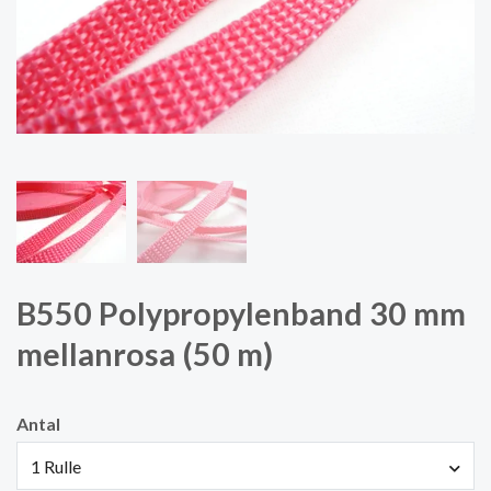
B550 Polypropylenband 30 mm
mellanrosa (50 m)
Antal
1 Rulle