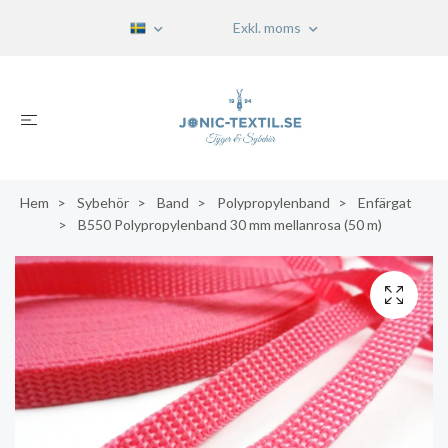
Exkl. moms
Hem
Sybehör
Band
Polypropylenband
Enfärgat
B550 Polypropylenband 30 mm mellanrosa (50 m)