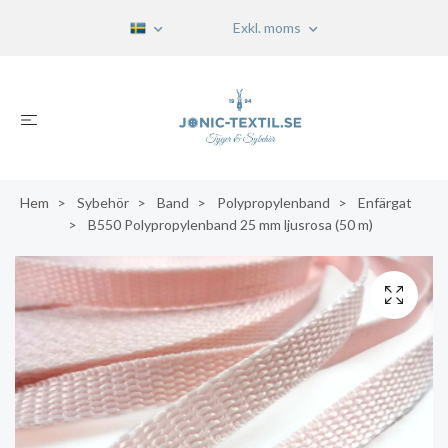
Exkl. moms
Hem
Sybehör
Band
Polypropylenband
Enfärgat
B550 Polypropylenband 25 mm ljusrosa (50 m)