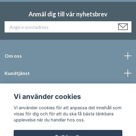
Anmäl dig till vår nyhetsbrev
Om oss
Kundtjänst
Läs mer
Vi använder cookies
Sociala medier
Vi använder cookies för att anpassa det innehåll som
visas för dig och för att du ska få bästa tänkbara
upplevelse när du handlar hos oss.