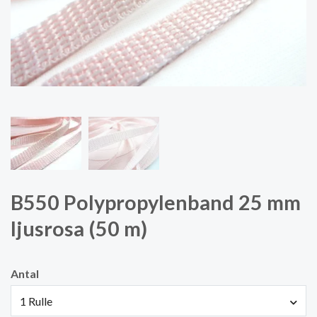
B550 Polypropylenband 25 mm
ljusrosa (50 m)
Antal
1 Rulle