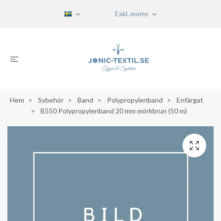
Exkl. moms
Hem
Sybehör
Band
Polypropylenband
Enfärgat
B550 Polypropylenband 20 mm mörkbrun (50 m)