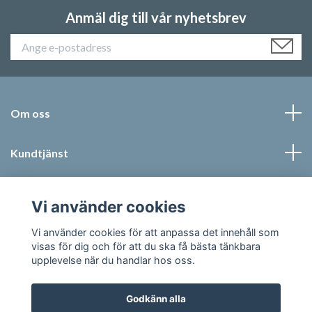
Anmäl dig till vår nyhetsbrev
Om oss
Kundtjänst
Läs mer
Vi använder cookies
Sociala medier
Vi använder cookies för att anpassa det innehåll som
visas för dig och för att du ska få bästa tänkbara
upplevelse när du handlar hos oss.
Godkänn alla