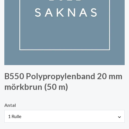
B550 Polypropylenband 20 mm
mörkbrun (50 m)
Antal
1 Rulle