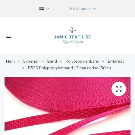
Exkl. moms
Hem
Sybehör
Band
Polypropylenband
Enfärgat
B550 Polypropylenband 15 mm cerise (50 m)