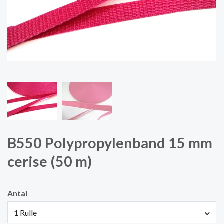
B550 Polypropylenband 15 mm
cerise (50 m)
Antal
1 Rulle