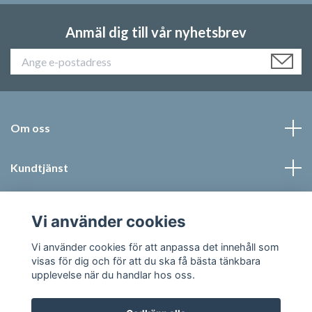
Anmäl dig till vår nyhetsbrev
Om oss
Kundtjänst
Läs mer
Vi använder cookies
Sociala medier
Vi använder cookies för att anpassa det innehåll som
visas för dig och för att du ska få bästa tänkbara
upplevelse när du handlar hos oss.