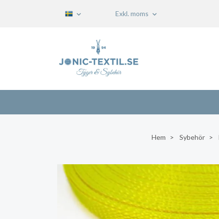
Exkl. moms
Hem
Sybehör