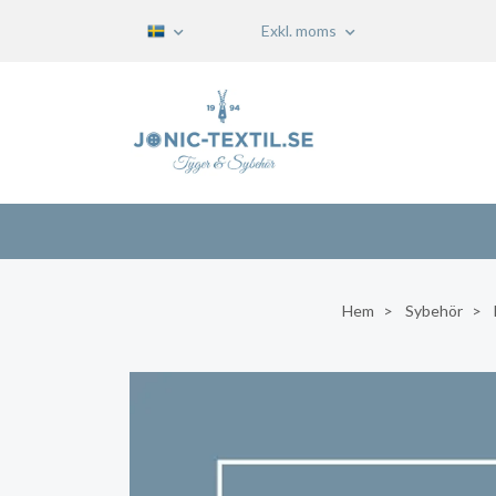
Exkl. moms
Hem
Sybehör