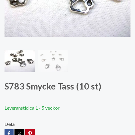
S783 Smycke Tass (10 st)
Leveranstid ca 1 - 5 veckor
Dela