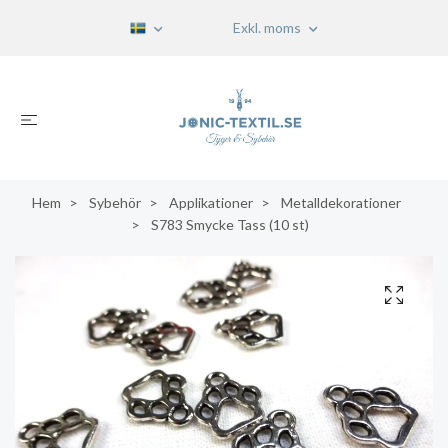
Exkl. moms
Hem
Sybehör
Applikationer
Metalldekorationer
S783 Smycke Tass (10 st)