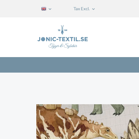
Tax Excl.