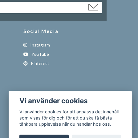
Social Media
Instagram
YouTube
Pinterest
Vi använder cookies
Vi använder cookies för att anpassa det innehåll
som visas för dig och för att du ska få bästa
tänkbara upplevelse när du handlar hos oss.