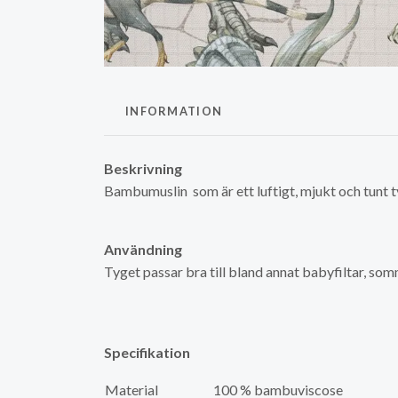
INFORMATION
Beskrivning
Bambumuslin som är ett luftigt, mjukt och tunt
Användning
Tyget passar bra till bland annat babyfiltar, som
Specifikation
Material
100 % bambuviscose