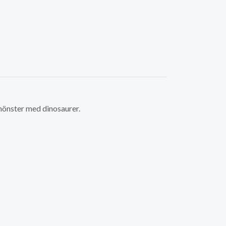
mönster med dinosaurer.