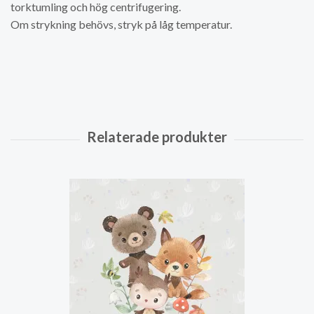
torktumling och hög centrifugering.
Om strykning behövs, stryk på låg temperatur.