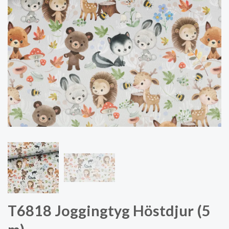
T6818 Joggingtyg Höstdjur (5