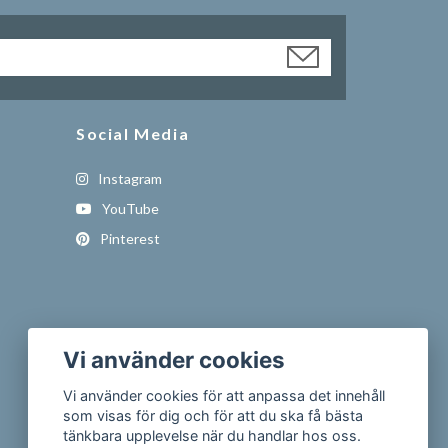
Social Media
Instagram
YouTube
Pinterest
Vi använder cookies
Vi använder cookies för att anpassa det innehåll
som visas för dig och för att du ska få bästa
tänkbara upplevelse när du handlar hos oss.