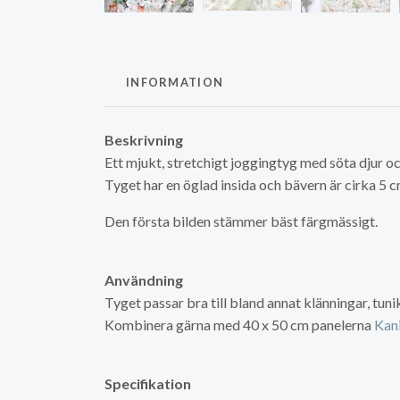
INFORMATION
Beskrivning
Ett mjukt, stretchigt joggingtyg med söta djur 
Tyget har en öglad insida och bävern är cirka 5 
Den första bilden stämmer bäst färgmässigt.
Användning
Tyget passar bra till bland annat klänningar, tun
Kombinera gärna med 40 x 50 cm panelerna
Kan
Specifikation