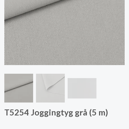
T5254 Joggingtyg grå (5 m)