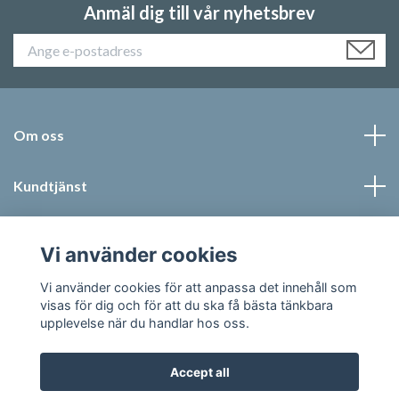
Anmäl dig till vår nyhetsbrev
Om oss
Kundtjänst
Läs mer
Vi använder cookies
Social Media
Vi använder cookies för att anpassa det innehåll som
visas för dig och för att du ska få bästa tänkbara
upplevelse när du handlar hos oss.
Accept all