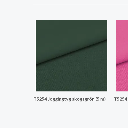
T5254 Joggingtyg skogsgrön (5 m)
T5254 