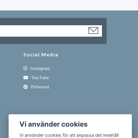
Social Media
Instagram
YouTube
Pinterest
Vi använder cookies
Vi använder cookies för att anpassa det innehåll