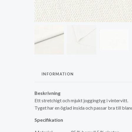
INFORMATION
Beskrivning
Ett stretchigt och mjukt joggingtyg i vintervitt.
Tyget har en öglad insida och passar bra till blan
Specifikation