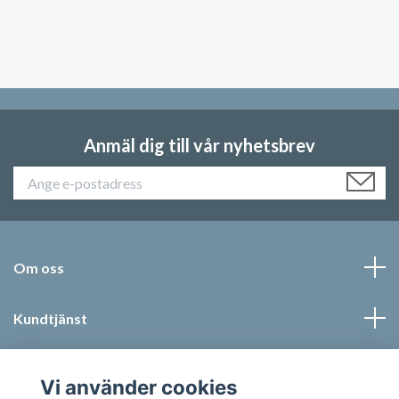
Anmäl dig till vår nyhetsbrev
Om oss
Kundtjänst
Läs mer
Vi använder cookies