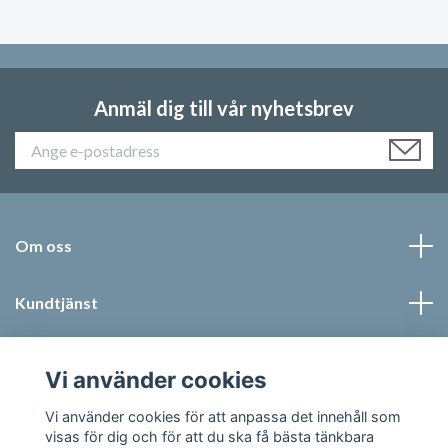
Anmäl dig till vår nyhetsbrev
Om oss
Kundtjänst
Läs mer
Vi använder cookies
Social Media
Vi använder cookies för att anpassa det innehåll som
visas för dig och för att du ska få bästa tänkbara