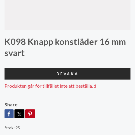
K098 Knapp konstläder 16 mm
svart
BEVAKA
Produkten går för tillfället inte att beställa. :(
Share
Stock:
95