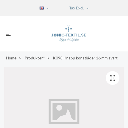
Tax Excl.
Home
Produkter*
K098 Knapp konstläder 16 mm svart