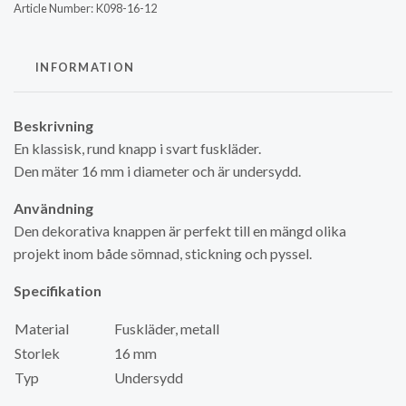
Article Number:
K098-16-12
INFORMATION
Beskrivning
En klassisk, rund knapp i svart fuskläder.
Den mäter 16 mm i diameter och är undersydd.
Användning
Den dekorativa knappen är perfekt till en mängd olika
projekt inom både sömnad, stickning och pyssel.
Specifikation
Material
Fuskläder, metall
Storlek
16 mm
Typ
Undersydd